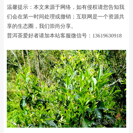
温馨提示：本文来源于网络，如有侵权请您告知我
们会在第一时间处理或撤销；互联网是一个资源共
享的生态圈，我们崇尚分享。
普洱茶爱好者请加本站客服微信号：13619630918