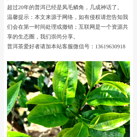
超过20年的普洱已经是凤毛鳞角，几成神话了。
温馨提示：本文来源于网络，如有侵权请您告知我
们会在第一时间处理或撤销；互联网是一个资源共
享的生态圈，我们崇尚分享。
普洱茶爱好者请加本站客服微信号：13619630918