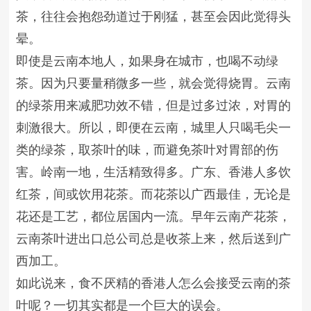
茶，往往会抱怨劲道过于刚猛，甚至会因此觉得头
晕。
即使是云南本地人，如果身在城市，也喝不动绿
茶。因为只要量稍微多一些，就会觉得烧胃。云南
的绿茶用来减肥功效不错，但是过多过浓，对胃的
刺激很大。所以，即便在云南，城里人只喝毛尖一
类的绿茶，取茶叶的味，而避免茶叶对胃部的伤
害。岭南一地，生活精致得多。广东、香港人多饮
红茶，间或饮用花茶。而花茶以广西最佳，无论是
花还是工艺，都位居国内一流。早年云南产花茶，
云南茶叶进出口总公司总是收茶上来，然后送到广
西加工。
如此说来，食不厌精的香港人怎么会接受云南的茶
叶呢？一切其实都是一个巨大的误会。